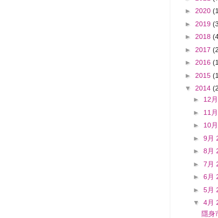
►
2020
(
►
2019
(
►
2018
(
►
2017
(
►
2016
(
►
2015
(
▼
2014
(
►
12月
►
11月
►
10月
►
9月 
►
8月 
►
7月 
►
6月 
►
5月 
▼
4月 
隱身