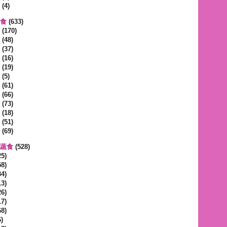
(4)
蔬食
(633)
(170)
(48)
(37)
(16)
(19)
(5)
(61)
(66)
(73)
(18)
(51)
(69)
區蔬食
(528)
5)
8)
4)
3)
6)
7)
8)
)