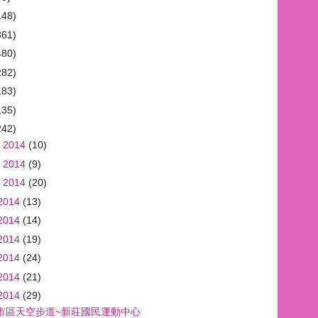
148)
361)
480)
282)
183)
135)
242)
 2014
(10)
 2014
(9)
 2014
(20)
2014
(13)
2014
(14)
2014
(19)
2014
(24)
2014
(21)
2014
(29)
市區天空步道~新莊國民運動中心