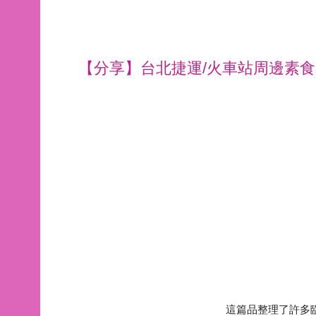
【分享】台北捷運/火車站周邊素食
這篇品整理了許多