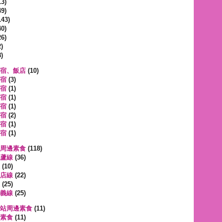
3)
9)
143)
0)
6)
)
)
宿、飯店
(10)
宿
(3)
宿
(1)
宿
(1)
宿
(1)
宿
(2)
宿
(1)
宿
(1)
周邊素食
(118)
蘆線
(36)
(10)
店線
(22)
(25)
義線
(25)
站周邊素食
(11)
素食
(11)