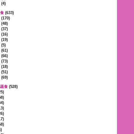
(4)
蔬食
(633)
(170)
(48)
(37)
(16)
(19)
(5)
(61)
(66)
(73)
(18)
(51)
(69)
區蔬食
(528)
5)
8)
4)
3)
6)
7)
8)
)