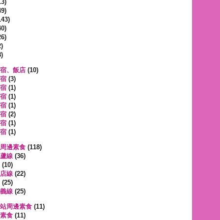
3)
9)
143)
0)
6)
)
)
宿、飯店
(10)
宿
(3)
宿
(1)
宿
(1)
宿
(1)
宿
(2)
宿
(1)
宿
(1)
周邊素食
(118)
蘆線
(36)
(10)
店線
(22)
(25)
義線
(25)
站周邊素食
(11)
素食
(11)