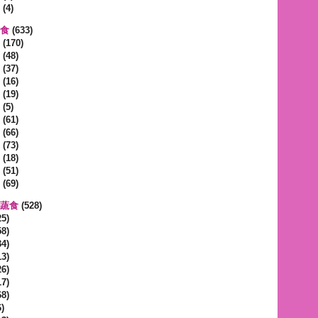
(4)
蔬食
(633)
(170)
(48)
(37)
(16)
(19)
(5)
(61)
(66)
(73)
(18)
(51)
(69)
區蔬食
(528)
5)
8)
4)
3)
6)
7)
8)
)