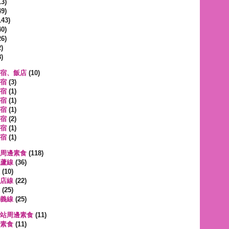
3)
9)
143)
0)
6)
)
)
宿、飯店
(10)
宿
(3)
宿
(1)
宿
(1)
宿
(1)
宿
(2)
宿
(1)
宿
(1)
周邊素食
(118)
蘆線
(36)
(10)
店線
(22)
(25)
義線
(25)
站周邊素食
(11)
素食
(11)