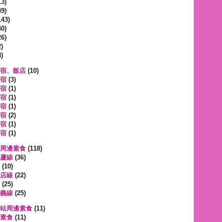
3)
9)
143)
0)
6)
)
)
宿、飯店
(10)
宿
(3)
宿
(1)
宿
(1)
宿
(1)
宿
(2)
宿
(1)
宿
(1)
周邊素食
(118)
蘆線
(36)
(10)
店線
(22)
(25)
義線
(25)
站周邊素食
(11)
素食
(11)