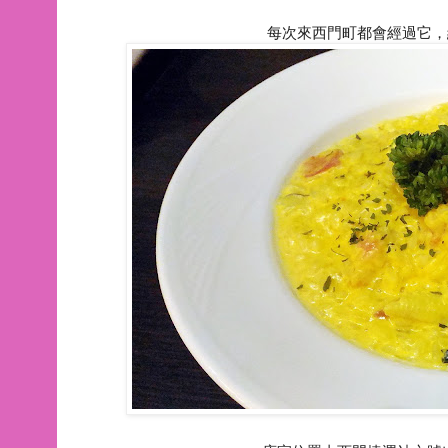
每次來西門町都會經過它，