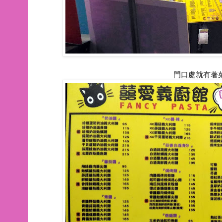
門口處就有著