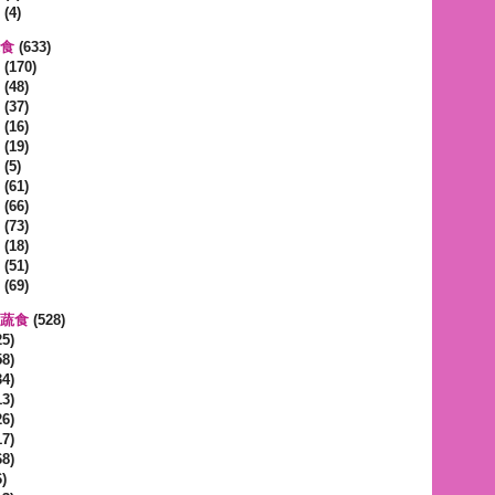
(4)
蔬食
(633)
(170)
(48)
(37)
(16)
(19)
(5)
(61)
(66)
(73)
(18)
(51)
(69)
區蔬食
(528)
5)
8)
4)
3)
6)
7)
8)
)