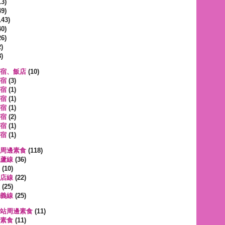
3)
9)
143)
0)
6)
)
)
宿、飯店
(10)
宿
(3)
宿
(1)
宿
(1)
宿
(1)
宿
(2)
宿
(1)
宿
(1)
周邊素食
(118)
蘆線
(36)
(10)
店線
(22)
(25)
義線
(25)
站周邊素食
(11)
素食
(11)