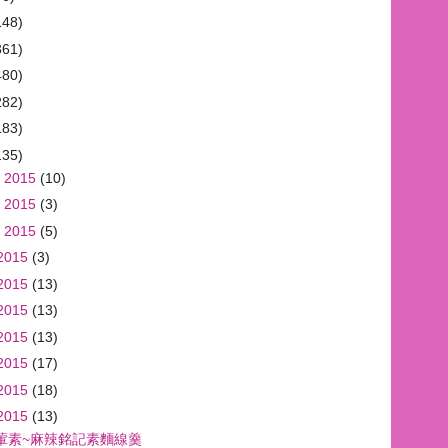
148)
361)
480)
282)
183)
135)
 2015
(10)
 2015
(3)
 2015
(5)
2015
(3)
2015
(13)
2015
(13)
2015
(13)
2015
(17)
2015
(18)
2015
(13)
葷素~麻辣銘記素麵線羹