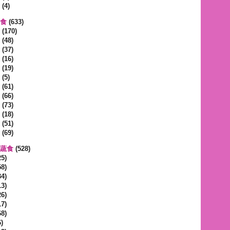
(4)
蔬食
(633)
(170)
(48)
(37)
(16)
(19)
(5)
(61)
(66)
(73)
(18)
(51)
(69)
區蔬食
(528)
5)
8)
4)
3)
6)
7)
8)
)