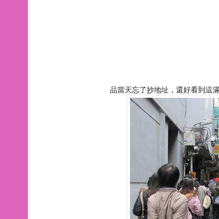
品當天忘了抄地址，還好看到這滿