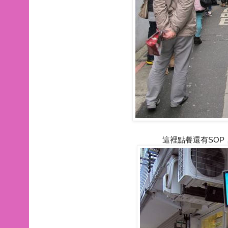
這裡點餐還有SOP