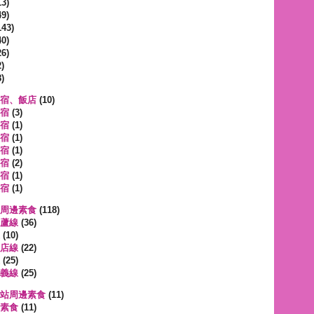
3)
9)
143)
0)
6)
)
)
宿、飯店
(10)
宿
(3)
宿
(1)
宿
(1)
宿
(1)
宿
(2)
宿
(1)
宿
(1)
周邊素食
(118)
蘆線
(36)
(10)
店線
(22)
(25)
義線
(25)
站周邊素食
(11)
素食
(11)