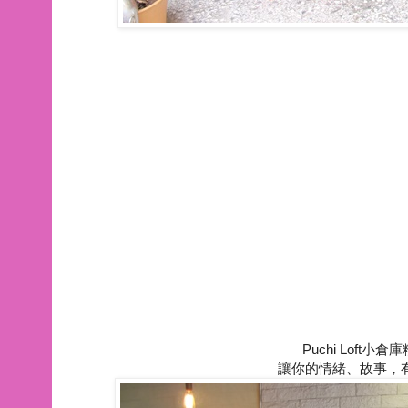
Puchi Loft
讓你的情緒、故事，