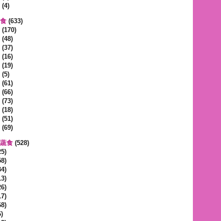
(4)
蔬食
(633)
(170)
(48)
(37)
(16)
(19)
(5)
(61)
(66)
(73)
(18)
(51)
(69)
區蔬食
(528)
5)
8)
4)
3)
6)
7)
8)
)