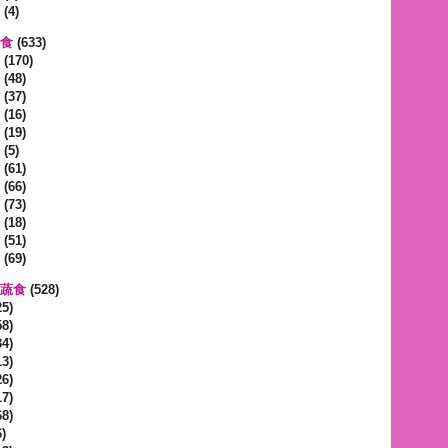
(4)
蔬食
(633)
(170)
(48)
(37)
(16)
(19)
(5)
(61)
(66)
(73)
(18)
(51)
(69)
區蔬食
(528)
5)
8)
4)
3)
6)
7)
8)
)