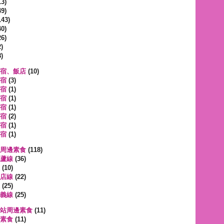
3)
9)
143)
0)
6)
)
)
宿、飯店
(10)
宿
(3)
宿
(1)
宿
(1)
宿
(1)
宿
(2)
宿
(1)
宿
(1)
周邊素食
(118)
蘆線
(36)
(10)
店線
(22)
(25)
義線
(25)
站周邊素食
(11)
素食
(11)