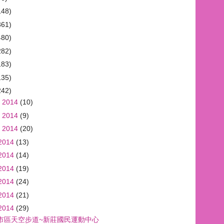
148)
361)
480)
282)
183)
135)
242)
 2014
(10)
 2014
(9)
 2014
(20)
2014
(13)
2014
(14)
2014
(19)
2014
(24)
2014
(21)
2014
(29)
市區天空步道~新莊國民運動中心