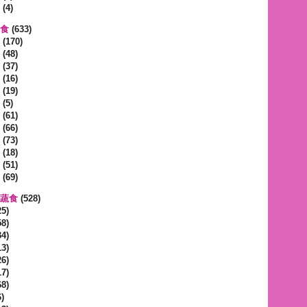
(4)
蔬食
(633)
(170)
(48)
(37)
(16)
(19)
(5)
(61)
(66)
(73)
(18)
(51)
(69)
區蔬食
(528)
5)
8)
4)
3)
6)
7)
8)
)