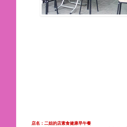
店名：二姐的店素食健康早午餐