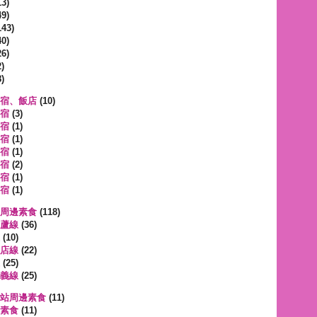
3)
9)
143)
0)
6)
)
)
宿、飯店
(10)
宿
(3)
宿
(1)
宿
(1)
宿
(1)
宿
(2)
宿
(1)
宿
(1)
周邊素食
(118)
蘆線
(36)
(10)
店線
(22)
(25)
義線
(25)
站周邊素食
(11)
素食
(11)