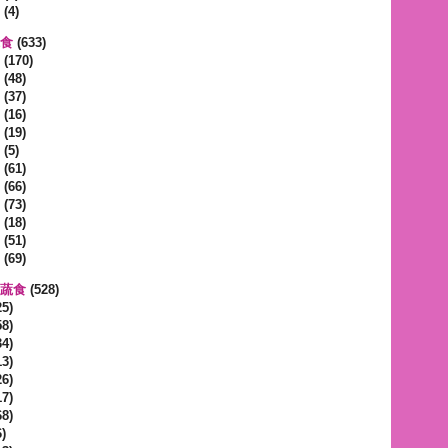
(4)
蔬食
(633)
(170)
(48)
(37)
(16)
(19)
(5)
(61)
(66)
(73)
(18)
(51)
(69)
區蔬食
(528)
5)
8)
4)
3)
6)
7)
8)
)