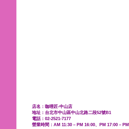
店名：咖哩匠-中山店
地址：台北市中山區中山北路二段52號B1
電話：02-2521-7177
營業時間：AM 11:30 –
PM
16:00、PM 17:00 –
P