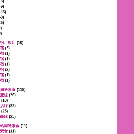
3)
9)
143)
0)
6)
)
)
宿、飯店
(10)
宿
(3)
宿
(1)
宿
(1)
宿
(1)
宿
(2)
宿
(1)
宿
(1)
周邊素食
(118)
蘆線
(36)
(10)
店線
(22)
(25)
義線
(25)
站周邊素食
(11)
素食
(11)