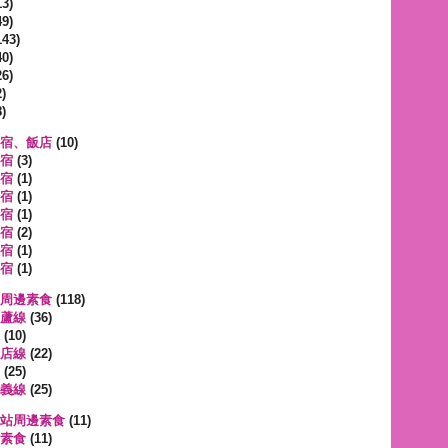
3)
9)
143)
0)
6)
)
)
宿、飯店
(10)
宿
(3)
宿
(1)
宿
(1)
宿
(1)
宿
(2)
宿
(1)
宿
(1)
周邊素食
(118)
蘆線
(36)
(10)
店線
(22)
(25)
義線
(25)
站周邊素食
(11)
素食
(11)