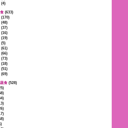
(4)
蔬食
(633)
(170)
(48)
(37)
(16)
(19)
(5)
(61)
(66)
(73)
(18)
(51)
(69)
區蔬食
(528)
5)
8)
4)
3)
6)
7)
8)
)