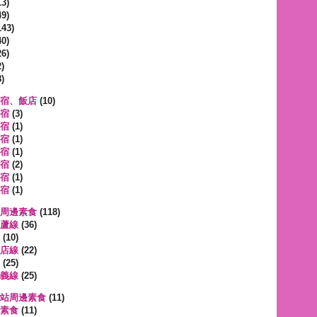
3)
9)
143)
0)
6)
)
)
宿、飯店
(10)
宿
(3)
宿
(1)
宿
(1)
宿
(1)
宿
(2)
宿
(1)
宿
(1)
周邊素食
(118)
蘆線
(36)
(10)
店線
(22)
(25)
義線
(25)
站周邊素食
(11)
素食
(11)