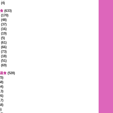
(4)
蔬食
(633)
(170)
(48)
(37)
(16)
(19)
(5)
(61)
(66)
(73)
(18)
(51)
(69)
區蔬食
(528)
5)
8)
4)
3)
6)
7)
8)
)