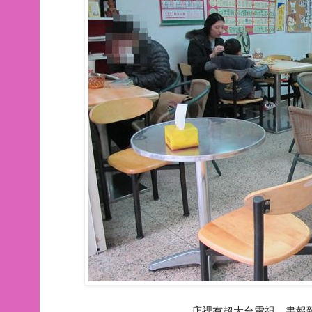
店裡有超大台電視、書報