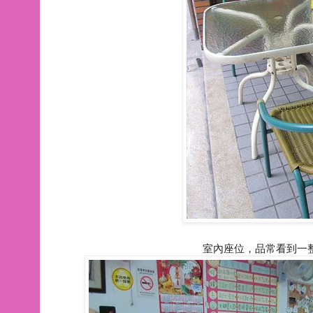
室內座位，品常看到一