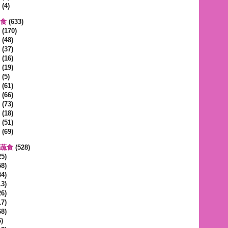
(4)
蔬食
(633)
(170)
(48)
(37)
(16)
(19)
(5)
(61)
(66)
(73)
(18)
(51)
(69)
區蔬食
(528)
5)
8)
4)
3)
6)
7)
8)
)