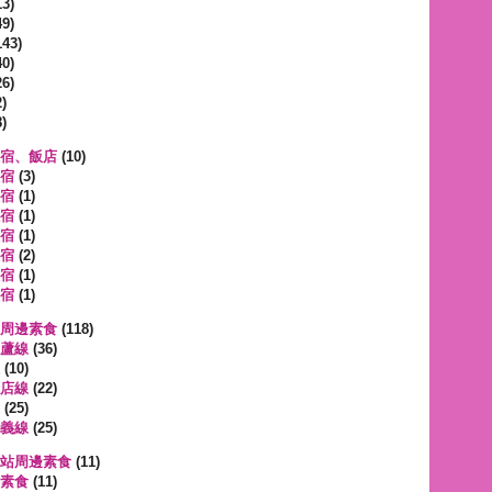
3)
9)
143)
0)
6)
)
)
宿、飯店
(10)
宿
(3)
宿
(1)
宿
(1)
宿
(1)
宿
(2)
宿
(1)
宿
(1)
周邊素食
(118)
蘆線
(36)
(10)
店線
(22)
(25)
義線
(25)
站周邊素食
(11)
素食
(11)