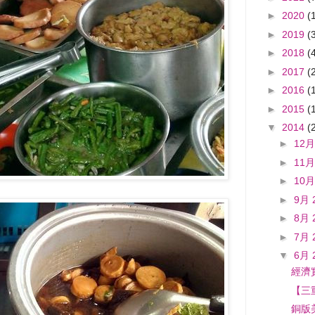
►
2020
(
►
2019
(
►
2018
(
►
2017
(
►
2016
(
►
2015
(
▼
2014
(
►
12月
►
11月
►
10月
►
9月 
►
8月 
►
7月 
▼
6月 
經濟
【三
銅版