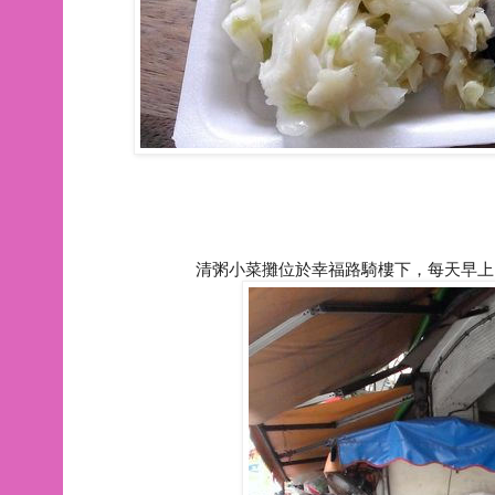
清粥小菜攤位於幸福路騎樓下，每天早上