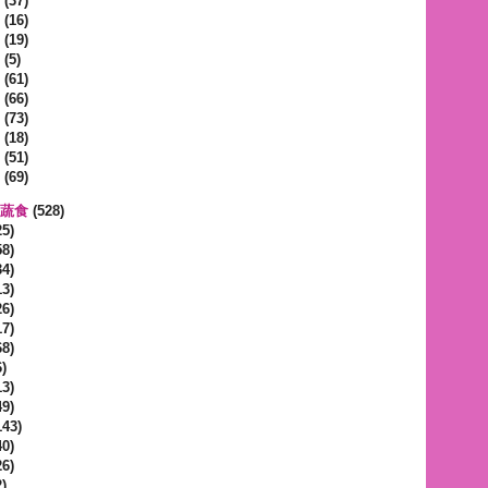
(37)
(16)
(19)
(5)
(61)
(66)
(73)
(18)
(51)
(69)
區蔬食
(528)
5)
8)
4)
3)
6)
7)
8)
)
3)
9)
143)
0)
6)
)