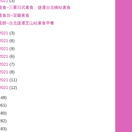
2021
(3)
蔬食~三重日式素食、捷運台北橋站素食
素食坊~宜蘭素食
蛋餅~台北捷運芝山站素食早餐
2021
(3)
2021
(6)
2021
(9)
2021
(6)
2021
(7)
2021
(8)
2021
(11)
2021
(12)
148)
361)
480)
282)
183)