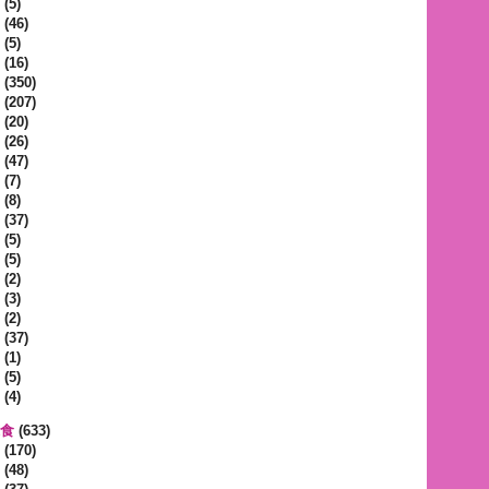
(5)
(46)
(5)
(16)
(350)
(207)
(20)
(26)
(47)
(7)
(8)
(37)
(5)
(5)
(2)
(3)
(2)
(37)
(1)
(5)
(4)
蔬食
(633)
(170)
(48)