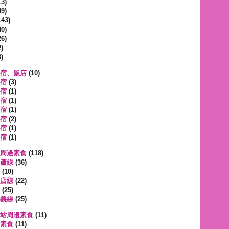
3)
9)
143)
0)
6)
)
)
宿、飯店
(10)
宿
(3)
宿
(1)
宿
(1)
宿
(1)
宿
(2)
宿
(1)
宿
(1)
周邊素食
(118)
蘆線
(36)
(10)
店線
(22)
(25)
義線
(25)
站周邊素食
(11)
素食
(11)