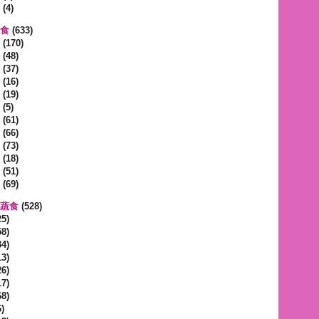
(4)
蔬食
(633)
(170)
(48)
(37)
(16)
(19)
(5)
(61)
(66)
(73)
(18)
(51)
(69)
區蔬食
(528)
5)
8)
4)
3)
6)
7)
8)
)