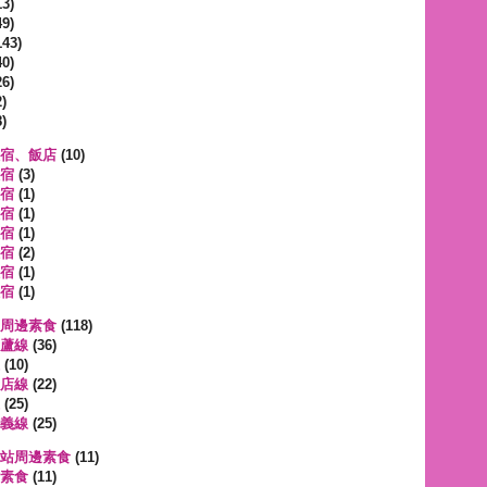
3)
9)
143)
0)
6)
)
)
宿、飯店
(10)
宿
(3)
宿
(1)
宿
(1)
宿
(1)
宿
(2)
宿
(1)
宿
(1)
周邊素食
(118)
蘆線
(36)
(10)
店線
(22)
(25)
義線
(25)
站周邊素食
(11)
素食
(11)