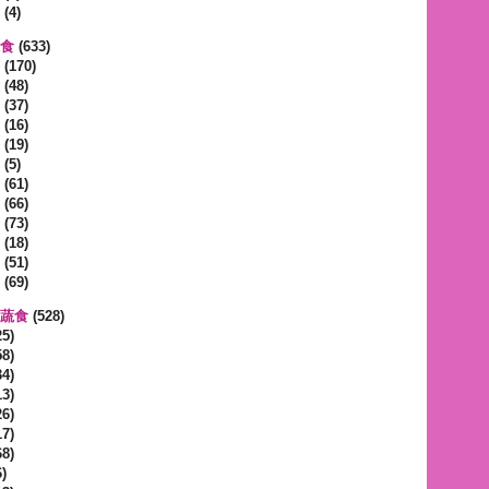
(4)
蔬食
(633)
(170)
(48)
(37)
(16)
(19)
(5)
(61)
(66)
(73)
(18)
(51)
(69)
區蔬食
(528)
5)
8)
4)
3)
6)
7)
8)
)