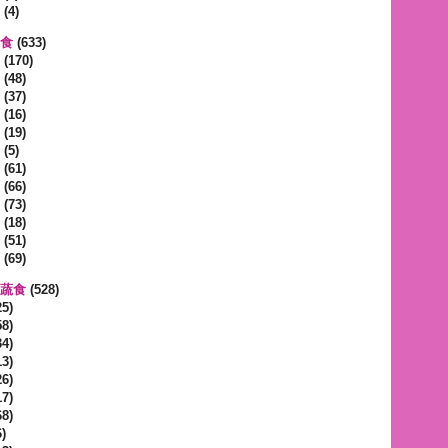
(4)
蔬食
(633)
(170)
(48)
(37)
(16)
(19)
(5)
(61)
(66)
(73)
(18)
(51)
(69)
區蔬食
(528)
5)
8)
4)
3)
6)
7)
8)
)