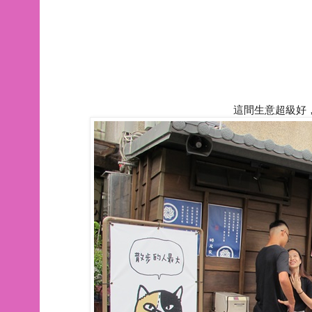
這間生意超級好