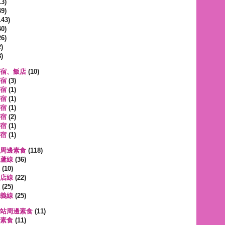
3)
9)
143)
0)
6)
)
)
宿、飯店
(10)
宿
(3)
宿
(1)
宿
(1)
宿
(1)
宿
(2)
宿
(1)
宿
(1)
周邊素食
(118)
蘆線
(36)
(10)
店線
(22)
(25)
義線
(25)
站周邊素食
(11)
素食
(11)