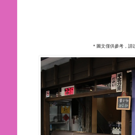
＊圖文僅供參考，請