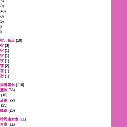
3)
9)
143)
0)
6)
)
)
宿、飯店
(10)
宿
(3)
宿
(1)
宿
(1)
宿
(1)
宿
(2)
宿
(1)
宿
(1)
周邊素食
(118)
蘆線
(36)
(10)
店線
(22)
(25)
義線
(25)
站周邊素食
(11)
素食
(11)