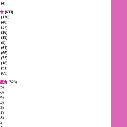
(4)
蔬食
(633)
(170)
(48)
(37)
(16)
(19)
(5)
(61)
(66)
(73)
(18)
(51)
(69)
區蔬食
(528)
5)
8)
4)
3)
6)
7)
8)
)