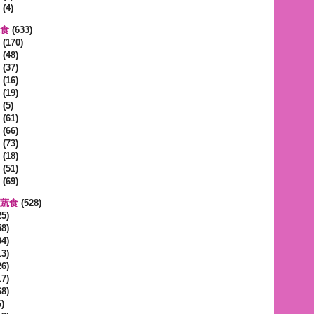
(4)
蔬食
(633)
(170)
(48)
(37)
(16)
(19)
(5)
(61)
(66)
(73)
(18)
(51)
(69)
區蔬食
(528)
5)
8)
4)
3)
6)
7)
8)
)