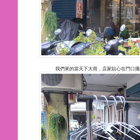
我們來的當天下大雨，店家貼心在門口擺