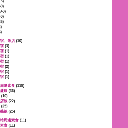
3)
9)
143)
0)
6)
)
)
宿、飯店
(10)
宿
(3)
宿
(1)
宿
(1)
宿
(1)
宿
(2)
宿
(1)
宿
(1)
周邊素食
(118)
蘆線
(36)
(10)
店線
(22)
(25)
義線
(25)
站周邊素食
(11)
素食
(11)