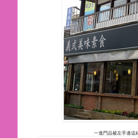
一進門品被左手邊這