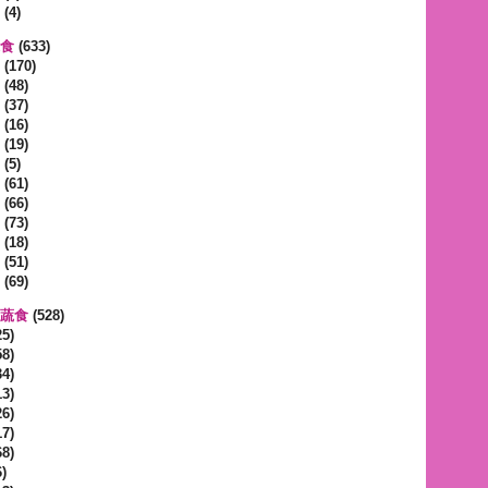
(4)
蔬食
(633)
(170)
(48)
(37)
(16)
(19)
(5)
(61)
(66)
(73)
(18)
(51)
(69)
區蔬食
(528)
5)
8)
4)
3)
6)
7)
8)
)