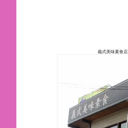
義式美味素食店