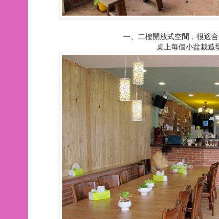
一、二樓開放式空間，很適合
桌上每個小盆栽造