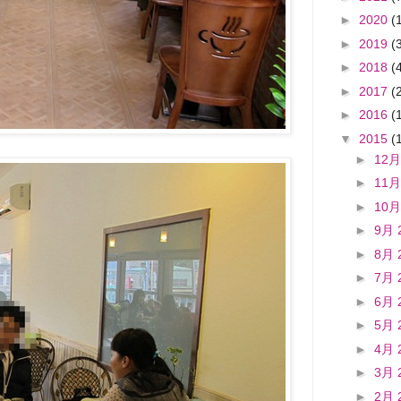
►
2020
(
►
2019
(
►
2018
(
►
2017
(
►
2016
(
▼
2015
(
►
12月
►
11月
►
10月
►
9月 
►
8月 
►
7月 
►
6月 
►
5月 
►
4月 
►
3月 
►
2月 