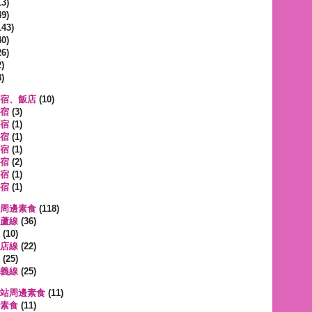
3)
9)
143)
0)
6)
)
)
宿、飯店
(10)
宿
(3)
宿
(1)
宿
(1)
宿
(1)
宿
(2)
宿
(1)
宿
(1)
周邊素食
(118)
蘆線
(36)
(10)
店線
(22)
(25)
義線
(25)
站周邊素食
(11)
素食
(11)