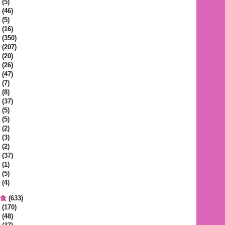
(5)
(46)
(5)
(16)
(350)
(207)
(20)
(26)
(47)
(7)
(8)
(37)
(5)
(5)
(2)
(3)
(2)
(37)
(1)
(5)
(4)
蔬食
(633)
(170)
(48)