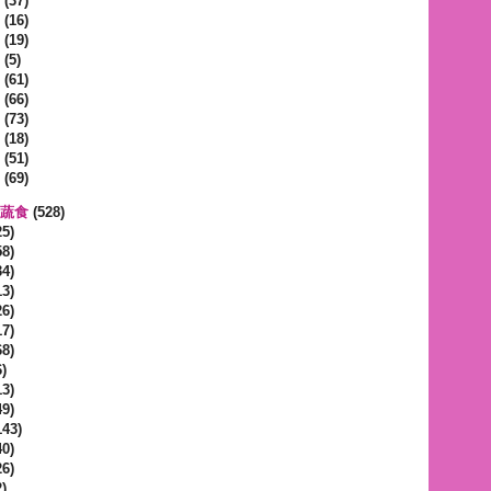
(37)
(16)
(19)
(5)
(61)
(66)
(73)
(18)
(51)
(69)
區蔬食
(528)
5)
8)
4)
3)
6)
7)
8)
)
3)
9)
143)
0)
6)
)