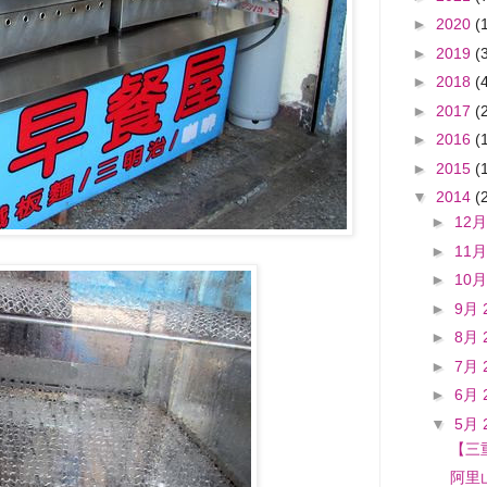
►
2020
(
►
2019
(
►
2018
(
►
2017
(
►
2016
(
►
2015
(
▼
2014
(
►
12月
►
11月
►
10月
►
9月 
►
8月 
►
7月 
►
6月 
▼
5月 
【三
阿里