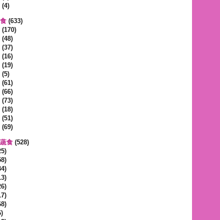
(4)
蔬食
(633)
(170)
(48)
(37)
(16)
(19)
(5)
(61)
(66)
(73)
(18)
(51)
(69)
區蔬食
(528)
5)
8)
4)
3)
6)
7)
8)
)