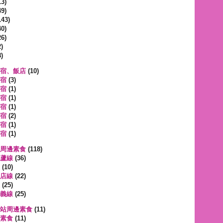
3)
9)
143)
0)
6)
)
)
宿、飯店
(10)
宿
(3)
宿
(1)
宿
(1)
宿
(1)
宿
(2)
宿
(1)
宿
(1)
周邊素食
(118)
蘆線
(36)
(10)
店線
(22)
(25)
義線
(25)
站周邊素食
(11)
素食
(11)