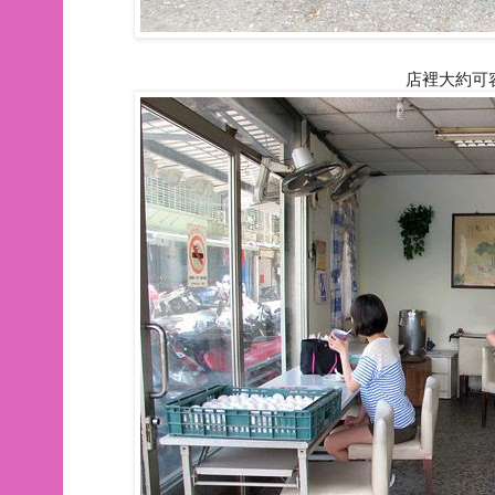
店裡大約可容